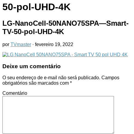
50-pol-UHD-4K
LG-NanoCell-50NANO75SPA—Smart-
TV-50-pol-UHD-4K
por
TVmaster
·
fevereiro 19, 2022
Deixe um comentário
O seu endereço de e-mail não será publicado.
Campos
obrigatórios são marcados com
*
Comentário