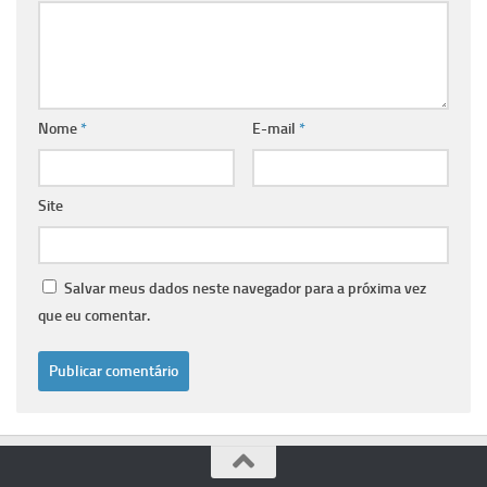
Nome
*
E-mail
*
Site
Salvar meus dados neste navegador para a próxima vez
que eu comentar.