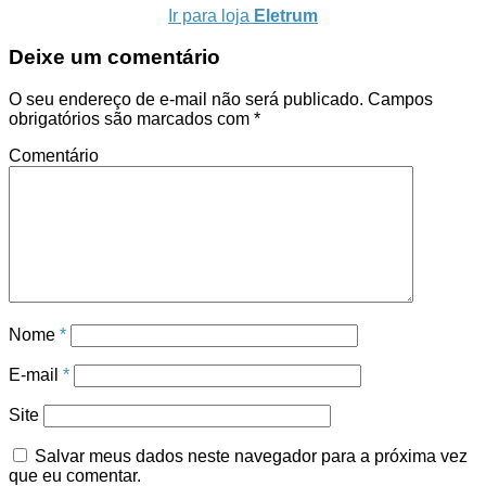
Ir para loja
Eletrum
Deixe um comentário
O seu endereço de e-mail não será publicado.
Campos
obrigatórios são marcados com
*
Comentário
Nome
*
E-mail
*
Site
Salvar meus dados neste navegador para a próxima vez
que eu comentar.