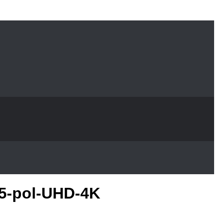
-pol-UHD-4K