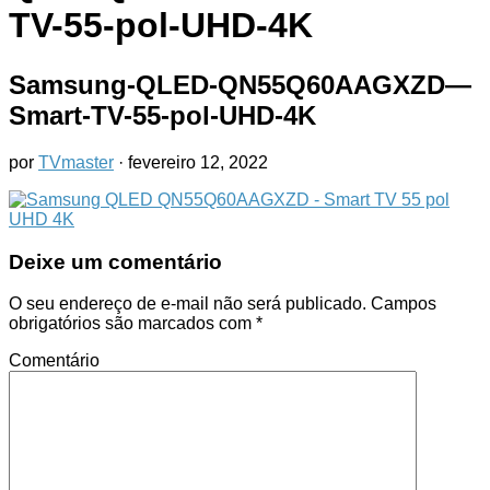
TV-55-pol-UHD-4K
Samsung-QLED-QN55Q60AAGXZD—
Smart-TV-55-pol-UHD-4K
por
TVmaster
·
fevereiro 12, 2022
Deixe um comentário
O seu endereço de e-mail não será publicado.
Campos
obrigatórios são marcados com
*
Comentário