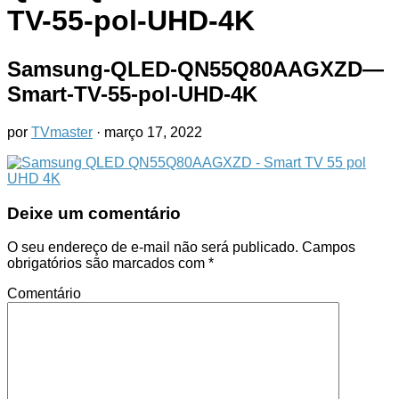
TV-55-pol-UHD-4K
Samsung-QLED-QN55Q80AAGXZD—
Smart-TV-55-pol-UHD-4K
por
TVmaster
·
março 17, 2022
Deixe um comentário
O seu endereço de e-mail não será publicado.
Campos
obrigatórios são marcados com
*
Comentário