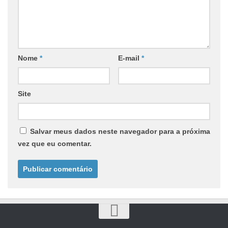
Nome
*
E-mail
*
Site
Salvar meus dados neste navegador para a próxima
vez que eu comentar.