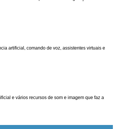
a artificial, comando de voz, assistentes virtuais e
icial e vários recursos de som e imagem que faz a