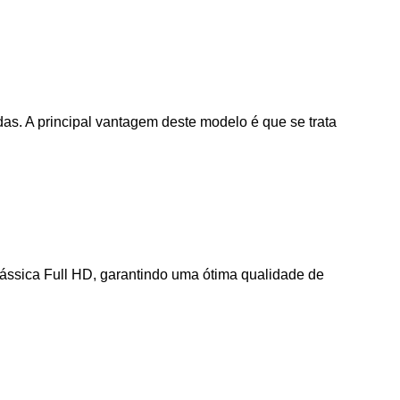
s. A principal vantagem deste modelo é que se trata
ssica Full HD, garantindo uma ótima qualidade de