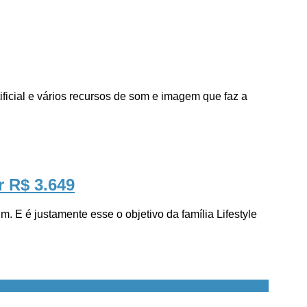
icial e vários recursos de som e imagem que faz a
r R$ 3.649
é justamente esse o objetivo da família Lifestyle