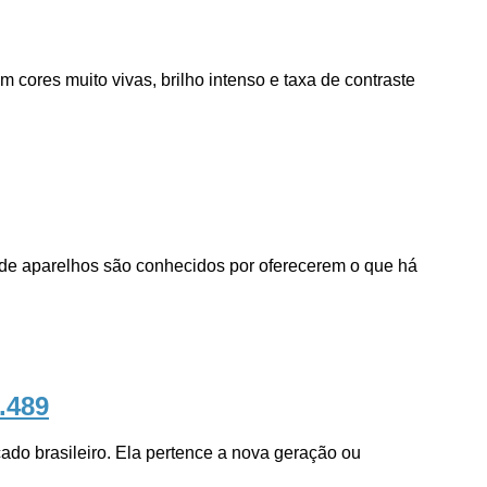
ores muito vivas, brilho intenso e taxa de contraste
 aparelhos são conhecidos por oferecerem o que há
7.489
brasileiro. Ela pertence a nova geração ou