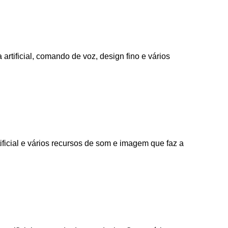
tificial, comando de voz, design fino e vários
icial e vários recursos de som e imagem que faz a