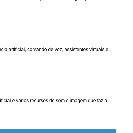
a artificial, comando de voz, assistentes virtuais e
icial e vários recursos de som e imagem que faz a