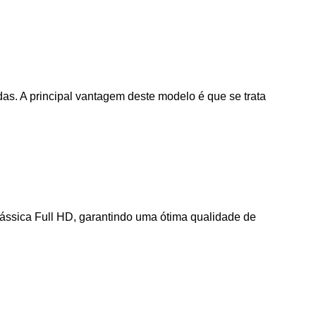
s. A principal vantagem deste modelo é que se trata
ssica Full HD, garantindo uma ótima qualidade de