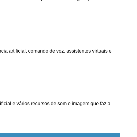
a artificial, comando de voz, assistentes virtuais e
icial e vários recursos de som e imagem que faz a