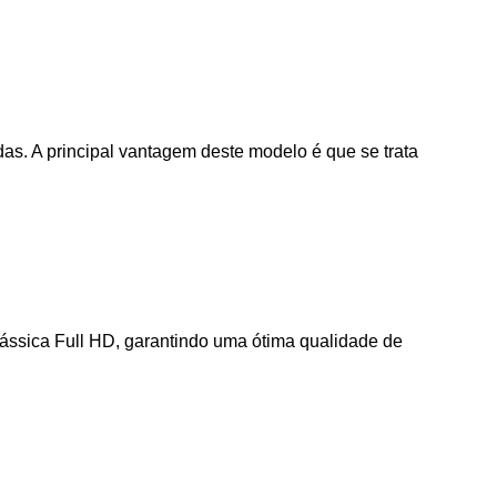
s. A principal vantagem deste modelo é que se trata
ssica Full HD, garantindo uma ótima qualidade de